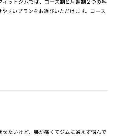
フィットジムでは、コース制と月謝制２つの料
けやすいプランをお選びいただけます。コース
痩せたいけど、腰が痛くてジムに通えず悩んで