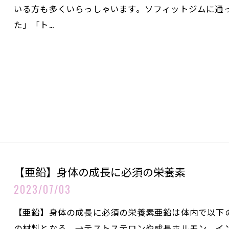
いる方も多くいらっしゃいます。ソフィットジムに通
た」「ト…
【亜鉛】身体の成長に必須の栄養素
2023/07/03
【亜鉛】身体の成長に必須の栄養素亜鉛は体内で以下
の材料となる。→テストステロンや成長ホルモン、イ