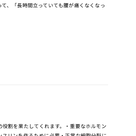
って、「長時間立っていても腰が痛くなくなっ
の役割を果たしてくれます。・重要なホルモン
ンスリンを作るために必要・正常な細胞分裂に