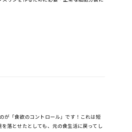
なのが「食欲のコントロール」です！これは短
重を落とせたとしても、元の食生活に戻ってし