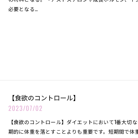
必要となる…
【食欲のコントロール】
2023/07/02
【食欲のコントロール】ダイエットにおいて1番大切
期的に体重を落とすことよりも重要です。短期間で体