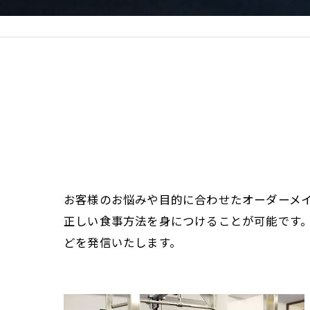
お客様のお悩みや目的に合わせたオーダーメ
正しい食事方法を身につけることが可能です
どを発信いたします。