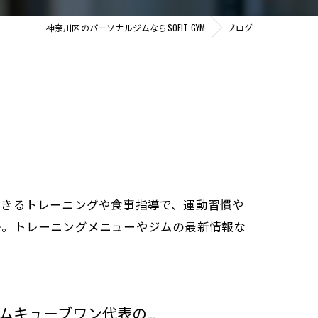
神奈川区のパーソナルジムならSOFIT GYM
ブログ
できるトレーニングや食事指導で、運動習慣や
か。トレーニングメニューやジムの最新情報な
キューブワン代表の...