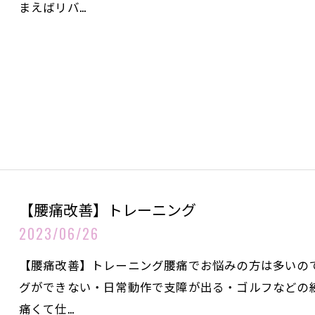
まえばリバ…
【腰痛改善】トレーニング
2023/06/26
【腰痛改善】トレーニング腰痛でお悩みの方は多いの
グができない・日常動作で支障が出る・ゴルフなどの
痛くて仕…