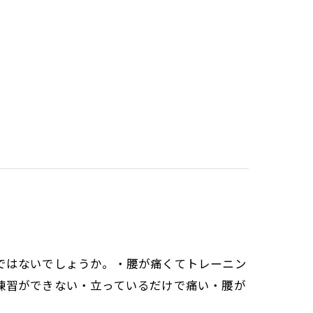
ではないでしょうか。・腰が痛くてトレーニン
練習ができない・立っているだけで痛い・腰が