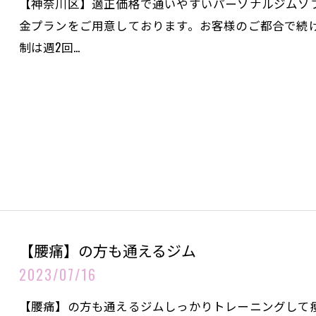
【神奈川区】適正価格で通いやすいパーソナルジムソ
金プランをご用意しております。お客様のご都合で続
制は週2回…
【腰痛】の方も通えるジム
2023/07/16
【腰痛】の方も通えるジムしっかりトレーニングして