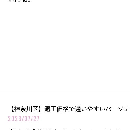
【神奈川区】適正価格で通いやすいパーソナ
2023/07/27