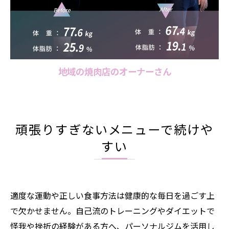
地域の焼肉店のオーナーさん
頑張りすぎないメニューで続けや
すい
適度な運動や正しい食事方法は健康的な毎日を過ごす上
で欠かせません。自己流のトレーニングやダイエットで
怪我や挫折の経験がある方へ、パーソナルジムを活用し