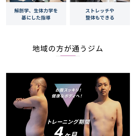
解剖学、生体力学を
ストレッチや
基にした指導
整体もできる
地域の方が通うジム