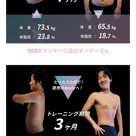
地域のマッサージ店のオーナーさん