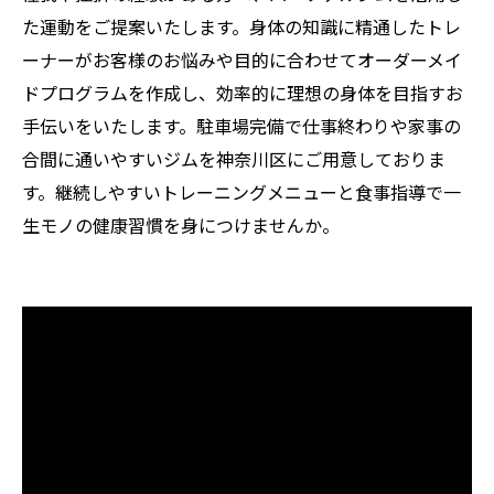
た運動をご提案いたします。身体の知識に精通したトレ
ーナーがお客様のお悩みや目的に合わせてオーダーメイ
ドプログラムを作成し、効率的に理想の身体を目指すお
手伝いをいたします。駐車場完備で仕事終わりや家事の
合間に通いやすいジムを神奈川区にご用意しておりま
す。継続しやすいトレーニングメニューと食事指導で一
生モノの健康習慣を身につけませんか。