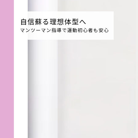
自信蘇る理想体型へ
マンツーマン指導で運動初心者も安心