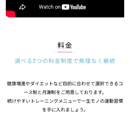
料金
選べる2つの料金制度で無理なく継続
健康増進やダイエットなど目的に合わせて選択できるコ
ース制と月謝制をご用意しております。
続けやすいトレーニングメニューで一生モノの運動習慣
を手に入れましょう。