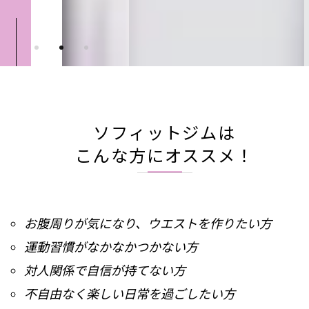
ソフィットジムは
こんな方にオススメ！
お腹周りが気になり、ウエストを作りたい方
運動習慣がなかなかつかない方
対人関係で自信が持てない方
不自由なく楽しい日常を過ごしたい方