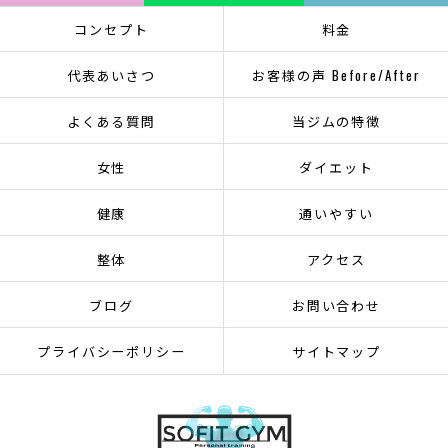
コンセプト
料金
代表あいさつ
お客様の声 Before/After
よくある質問
当ジムの特徴
女性
ダイエット
健康
通いやすい
整体
アクセス
ブログ
お問い合わせ
プライバシーポリシー
サイトマップ