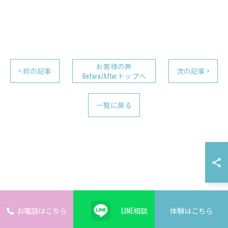
お客様の声
< 前の記事
次の記事 >
Before/Afterトップへ
一覧に戻る
お電話はこちら
LINE相談
体験はこちら