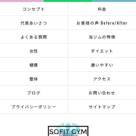
コンセプト
料金
代表あいさつ
お客様の声 Before/After
よくある質問
当ジムの特徴
女性
ダイエット
健康
通いやすい
整体
アクセス
ブログ
お問い合わせ
プライバシーポリシー
サイトマップ