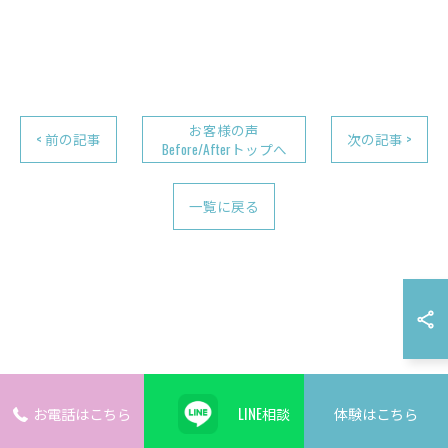
お客様の声
< 前の記事
次の記事 >
Before/Afterトップへ
一覧に戻る
お電話はこちら
LINE相談
体験はこちら